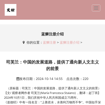
蓝狮注册介绍
你的位置：
蓝狮注册
>
蓝狮注册介绍
>
司芙兰：中国的发展道路，提供了通向新人文主义
的前景
发布日期：2024-10-14 14:55 点击次数：220
（原标题：司芙兰：中国的发展道路，提供了通向新人文主义的前景）
【文/ 观察者网作者 司芙兰(María Francesca Staiano) ，翻译：赵丁琪】
2024年10月1日，我们庆祝中华人民共和国成立75周年。
《道德经》中有一段名言：“上善若水，水善利万物而不争”。中国似乎深